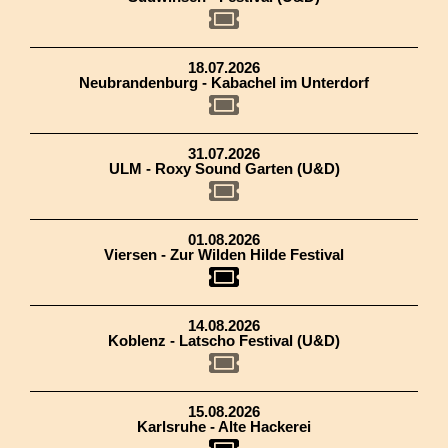
18.07.2026
Neubrandenburg - Kabachel im Unterdorf
31.07.2026
ULM - Roxy Sound Garten (U&D)
01.08.2026
Viersen - Zur Wilden Hilde Festival
14.08.2026
Koblenz - Latscho Festival (U&D)
15.08.2026
Karlsruhe - Alte Hackerei