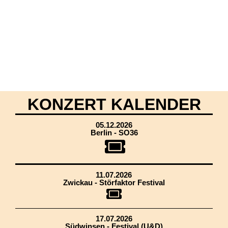
KONZERT KALENDER
05.12.2026
Berlin - SO36
11.07.2026
Zwickau - Störfaktor Festival
17.07.2026
Südwinsen - Festival (U&D)