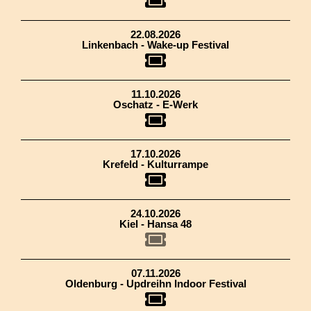
22.08.2026
Linkenbach - Wake-up Festival
11.10.2026
Oschatz - E-Werk
17.10.2026
Krefeld - Kulturrampe
24.10.2026
Kiel - Hansa 48
07.11.2026
Oldenburg - Updreihn Indoor Festival