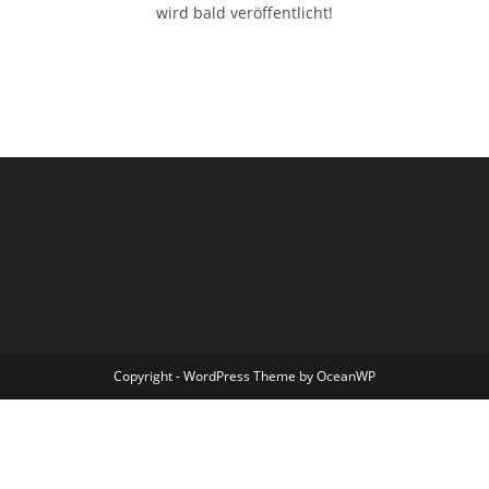
wird bald veröffentlicht!
Copyright - WordPress Theme by OceanWP