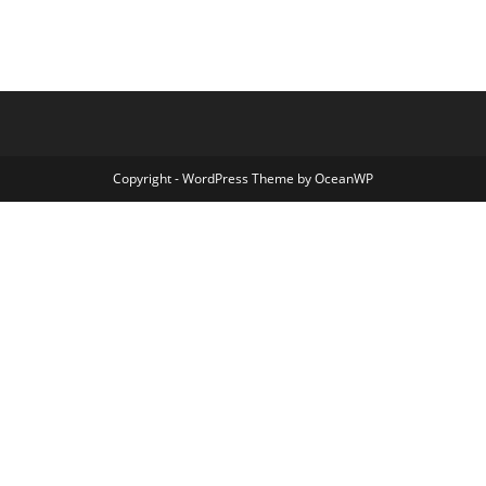
Copyright - WordPress Theme by OceanWP