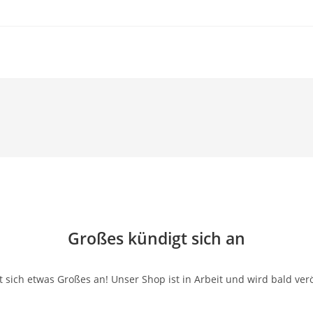
Großes kündigt sich an
 sich etwas Großes an! Unser Shop ist in Arbeit und wird bald verö